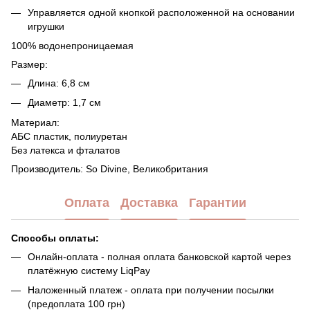
Управляется одной кнопкой расположенной на основании
игрушки
100% водонепроницаемая
Размер:
Длина: 6,8 см
Диаметр: 1,7 см
Материал:
АБС пластик, полиуретан
Без латекса и фталатов
Производитель: So Divine, Великобритания
Оплата
Доставка
Гарантии
Способы оплаты:
Онлайн-оплата - полная оплата банковской картой через
платёжную систему LiqPay
Наложенный платеж - оплата при получении посылки
(предоплата 100 грн)