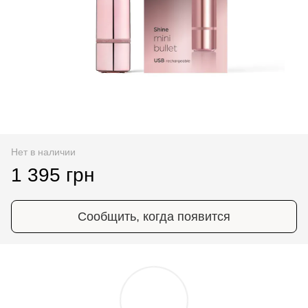
Нет в наличии
1 395 грн
Сообщить, когда появится