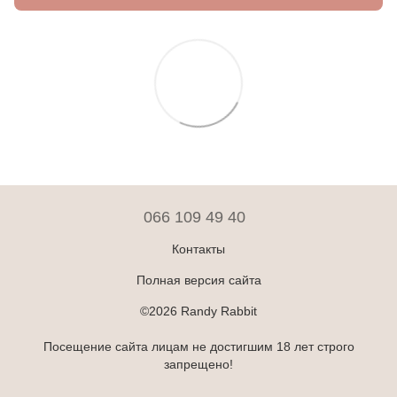
066 109 49 40
Контакты
Полная версия сайта
©2026 Randy Rabbit
Посещение сайта лицам не достигшим 18 лет строго
запрещено!