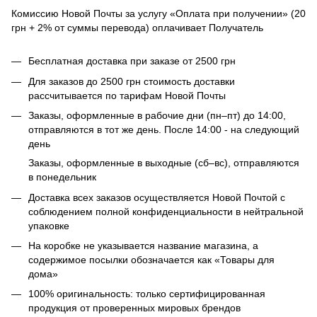
Комиссию Новой Почты за услугу «Оплата при получении» (20
грн + 2% от суммы перевода) оплачивает Получатель
Бесплатная доставка при заказе от 2500 грн
Для заказов до 2500 грн стоимость доставки
рассчитывается по тарифам Новой Почты
Заказы, оформленные в рабочие дни (пн–пт) до 14:00,
отправляются в тот же день. После 14:00 - на следующий
день
Заказы, оформленные в выходные (сб–вс), отправляются
в понедельник
Доставка всех заказов осуществляется Новой Почтой с
соблюдением полной конфиденциальности в нейтральной
упаковке
На коробке не указывается название магазина, а
содержимое посылки обозначается как «Товары для
дома»
100% оригинальность: только сертифицированная
продукция от проверенных мировых брендов