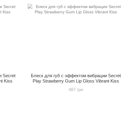
 Secret
Блеск для губ с эффектом вибрации Secret
nt Kiss
Play Strawberry Gum Lip Gloss Vibrant Kiss
487 грн