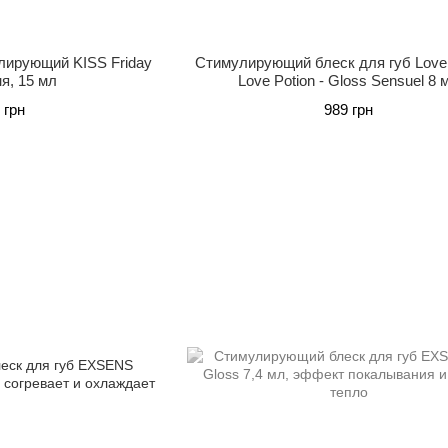
лирующий KISS Friday
Стимулирующий блеск для губ Love
я, 15 мл
Love Potion - Gloss Sensuel 8 
 грн
989 грн