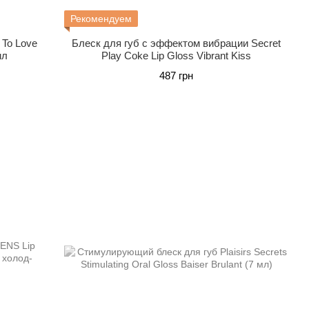
Рекомендуем
 To Love
Блеск для губ с эффектом вибрации Secret
мл
Play Coke Lip Gloss Vibrant Kiss
487 грн