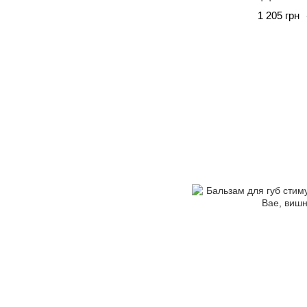
1 205 грн