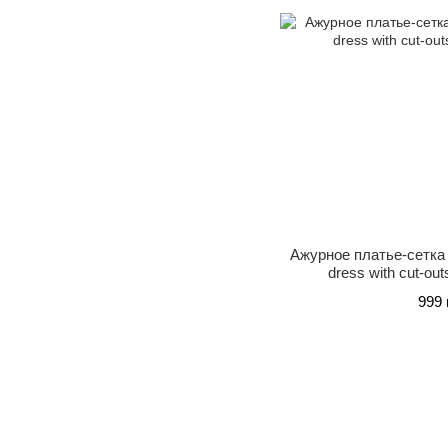
Ажурное платье-сетка 
dress with cut-out
999 