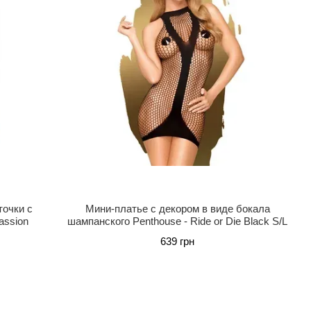
точки с
Мини-платье с декором в виде бокала
assion
шампанского Penthouse - Ride or Die Black S/L
639 грн