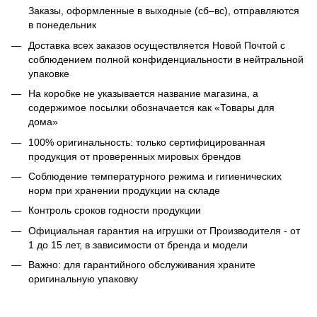
Заказы, оформленные в выходные (сб–вс), отправляются
в понедельник
Доставка всех заказов осуществляется Новой Почтой с
соблюдением полной конфиденциальности в нейтральной
упаковке
На коробке не указывается название магазина, а
содержимое посылки обозначается как «Товары для
дома»
100% оригинальность: только сертифицированная
продукция от проверенных мировых брендов
Соблюдение температурного режима и гигиенических
норм при хранении продукции на складе
Контроль сроков годности продукции
Официальная гарантия на игрушки от Производителя - от
1 до 15 лет, в зависимости от бренда и модели
Важно: для гарантийного обслуживания храните
оригинальную упаковку