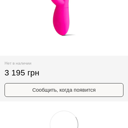
Нет в наличии
3 195 грн
Сообщить, когда появится