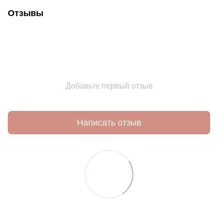
Отзывы
Добавьте первый отзыв
Написать отзыв