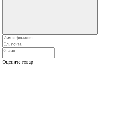
Оцените товар