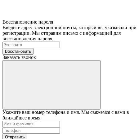
Восстановление пароля
Введите адрес электронной почты, который вы указывали при
регистрации. Мы отправим письмо с информацией для
восстановления пароля.
Восстановить
Заказать звонок
Укажите ваш номер телефона и имя. Мы свяжемся с вами в
ближайшее время.
Отправить