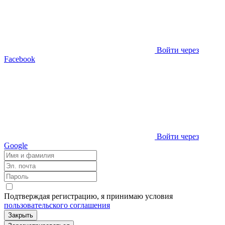
Войти через
Facebook
Войти через
Google
Подтверждая регистрацию, я принимаю условия
пользовательского соглашения
Закрыть