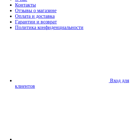
Контакты
Отзывы о магазине
Оплата и доставка
Гарантии и возврат
Политика конфиденциальности
Вход для
клиентов