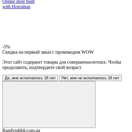
Online store built
with Horoshop
-5%
Скидка на первый заказ с промокодом WOW
Этот сайт содержит товары для совершеннолетних. Чтобы
продолжить, подтвердите свой возраст
Да, мне исполнилось 18 лет
Нет, мне не исполнилось 18 лет
Randyrabbit.com.ua