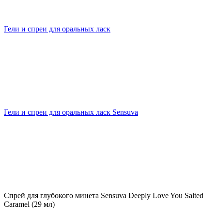
Гели и спреи для оральных ласк
Гели и спреи для оральных ласк Sensuva
Спрей для глубокого минета Sensuva Deeply Love You Salted
Caramel (29 мл)