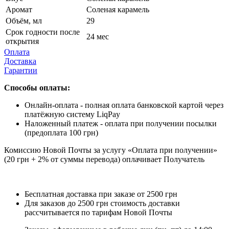
Аромат
Соленая карамель
Объём, мл
29
Срок годности после
24 мес
открытия
Оплата
Доставка
Гарантии
Способы оплаты:
Онлайн-оплата - полная оплата банковской картой через
платёжную систему LiqPay
Наложенный платеж - оплата при получении посылки
(предоплата 100 грн)
Комиссию Новой Почты за услугу «Оплата при получении»
(20 грн + 2% от суммы перевода) оплачивает Получатель
Бесплатная доставка при заказе от 2500 грн
Для заказов до 2500 грн стоимость доставки
рассчитывается по тарифам Новой Почты