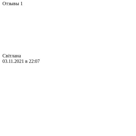
Отзывы
1
Світлана
03.11.2021 в 22:07