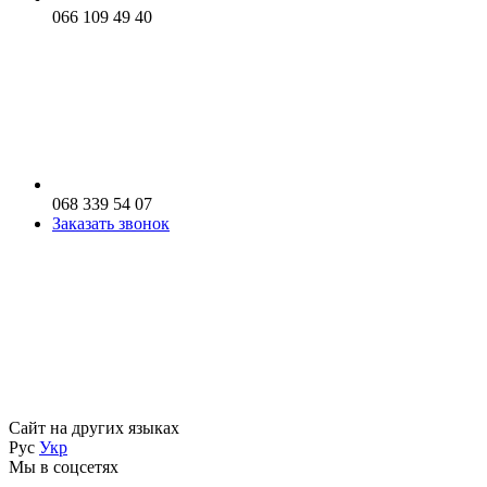
066 109 49 40
068 339 54 07
Заказать звонок
Сайт на других языках
Рус
Укр
Мы в соцсетях