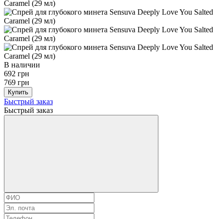
В наличии
692 грн
769 грн
Купить
Быстрый заказ
Быстрый заказ