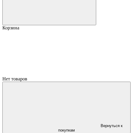
Корзина
Нет товаров
Вернуться к
покупкам