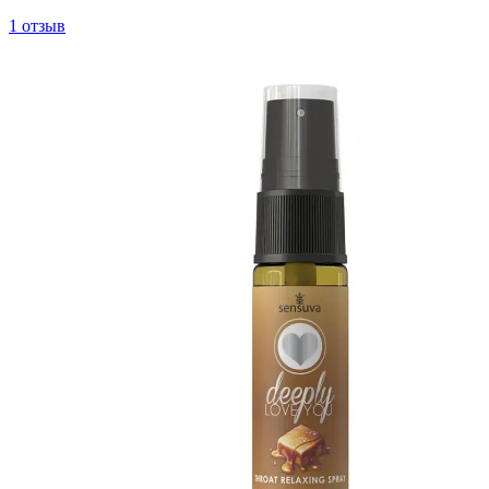
1 отзыв