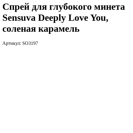
Спрей для глубокого минета
Sensuva Deeply Love You,
соленая карамель
Артикул:
SO3197