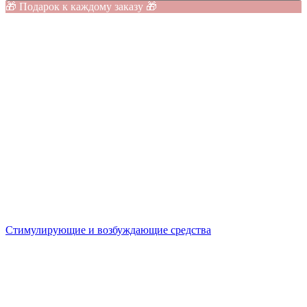
🎁 Подарок к каждому заказу 🎁
Стимулирующие и возбуждающие средства