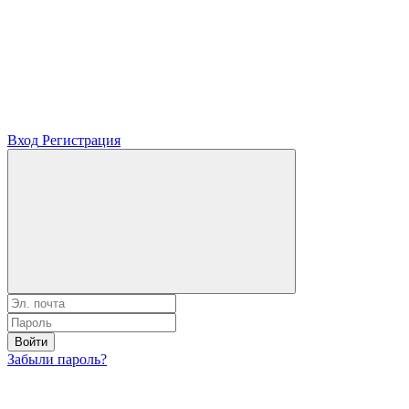
Вход
Регистрация
Войти
Забыли пароль?