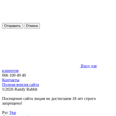
Отправить
Отмена
Вход для
клиентов
066 109 49 40
Контакты
Полная версия сайта
©2026 Randy Rabbit
Посещение сайта лицам не достигшим 18 лет строго
запрещено!
Рус
Укр