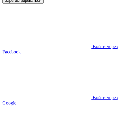
Зарегистрироваться
Войти через
Facebook
Войти через
Google