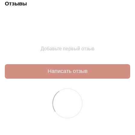
Отзывы
Добавьте первый отзыв
Написать отзыв