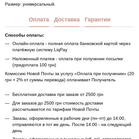
Размер: универсальный.
Оплата
Доставка
Гарантии
Способы оплаты:
Онлайн-оплата - полная оплата банковской картой через
платёжную систему LiqPay
Наложенный платеж - оплата при получении посылки
(предоплата 100 грн)
Комиссию Новой Почты за услугу «Оплата при получении» (20
грн + 2% от суммы перевода) оплачивает Получатель
Бесплатная доставка при заказе от 2500 грн
Для заказов до 2500 грн стоимость доставки
рассчитывается по тарифам Новой Почты
Заказы, оформленные в рабочие дни (пн–пт) до 14:00,
отправляются в тот же день. После 14:00 - на следующий
день
Заказы, оформленные в выходные (сб–вс), отправляются