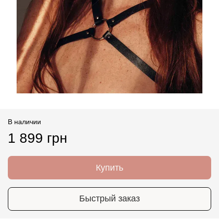
В наличии
1 899 грн
Купить
Быстрый заказ