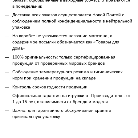
в понедельник
Доставка всех заказов осуществляется Новой Почтой с
соблюдением полной конфиденциальности в нейтральной
упаковке
На коробке не указывается название магазина, а
содержимое посылки обозначается как «Товары для
дома»
100% оригинальность: только сертифицированная
продукция от проверенных мировых брендов
Соблюдение температурного режима и гигиенических
норм при хранении продукции на складе
Контроль сроков годности продукции
Официальная гарантия на игрушки от Производителя - от
1 до 15 лет, в зависимости от бренда и модели
Важно: для гарантийного обслуживания храните
оригинальную упаковку