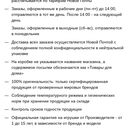
рассчитывается по тарифам Новой Почты
Заказы, оформленные в рабочие дни (пн–пт) до 14:00,
отправляются в тот же день. После 14:00 - на следующий
день
Заказы, оформленные в выходные (сб–вс), отправляются
в понедельник
Доставка всех заказов осуществляется Новой Почтой с
соблюдением полной конфиденциальности в нейтральной
упаковке
На коробке не указывается название магазина, а
содержимое посылки обозначается как «Товары для
дома»
100% оригинальность: только сертифицированная
продукция от проверенных мировых брендов
Соблюдение температурного режима и гигиенических
норм при хранении продукции на складе
Контроль сроков годности продукции
Официальная гарантия на игрушки от Производителя - от
1 до 15 лет, в зависимости от бренда и модели