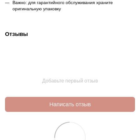
Важно: для гарантийного обслуживания храните
оригинальную упаковку
Отзывы
Добавьте первый отзыв
Написать отзыв