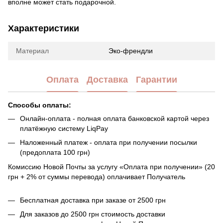
вполне может стать подарочной.
Характеристики
Материал
Эко-френдли
Оплата
Доставка
Гарантии
Способы оплаты:
Онлайн-оплата - полная оплата банковской картой через
платёжную систему LiqPay
Наложенный платеж - оплата при получении посылки
(предоплата 100 грн)
Комиссию Новой Почты за услугу «Оплата при получении» (20
грн + 2% от суммы перевода) оплачивает Получатель
Бесплатная доставка при заказе от 2500 грн
Для заказов до 2500 грн стоимость доставки