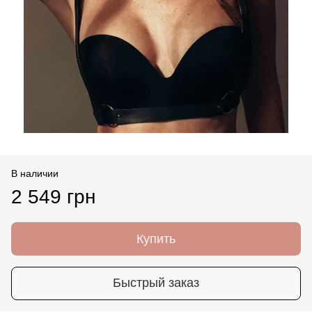
В наличии
2 549 грн
Купить
Быстрый заказ