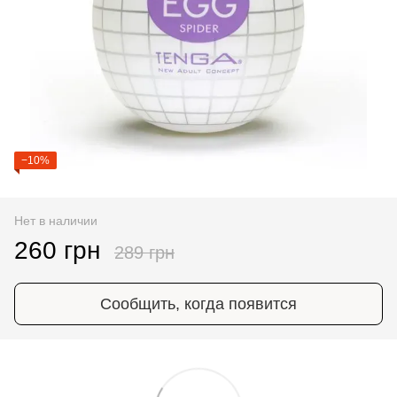
−10%
Нет в наличии
260 грн
289 грн
Сообщить, когда появится