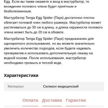
Egg. Если вы также смажете и вход в мастурбатор, то
вхождение полового члена будет приятным и
безболезненным.
Мастурбатор Tenga Egg Spider (Паук) достаточно плотно
облегает половой член любого размера. Мастурбатор может
растягиваться до 30 см в длину, а длина окружности полового
члена может быть до 20 см в обхвате.
Мастурбатор Tenga Egg Spider (Паук) предназначен для
однократного использования, но вы можете значительно
увеличить количество подходов, если будете надевать
презерватив и использовать дополнительную смазку на
водной основе. После использования, мастурбатор
необходимо промыть в теплой воде.
Характеристики
Материал
Силикон медицинский
Оплата
Доставка
Гарантии