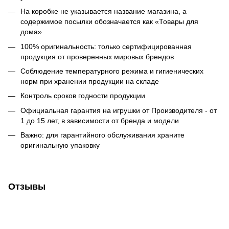
На коробке не указывается название магазина, а
содержимое посылки обозначается как «Товары для
дома»
100% оригинальность: только сертифицированная
продукция от проверенных мировых брендов
Соблюдение температурного режима и гигиенических
норм при хранении продукции на складе
Контроль сроков годности продукции
Официальная гарантия на игрушки от Производителя - от
1 до 15 лет, в зависимости от бренда и модели
Важно: для гарантийного обслуживания храните
оригинальную упаковку
Отзывы