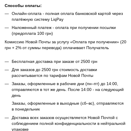
Способы оплаты:
Онлайн-оплата - полная оплата банковской картой через
платёжную систему LiqPay
Наложенный платеж - оплата при получении посылки
(предоплата 100 грн)
Комиссию Новой Почты за услугу «Оплата при получении» (20
грн + 2% от суммы перевода) оплачивает Получатель
Бесплатная доставка при заказе от 2500 грн
Для заказов до 2500 грн стоимость доставки
рассчитывается по тарифам Новой Почты
Заказы, оформленные в рабочие дни (пн–пт) до 14:00,
отправляются в тот же день. После 14:00 - на следующий
день
Заказы, оформленные в выходные (сб–вс), отправляются
в понедельник
Доставка всех заказов осуществляется Новой Почтой с
соблюдением полной конфиденциальности в нейтральной
упаковке