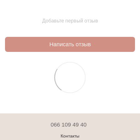
Добавьте первый отзыв
Написать отзыв
066 109 49 40
Контакты