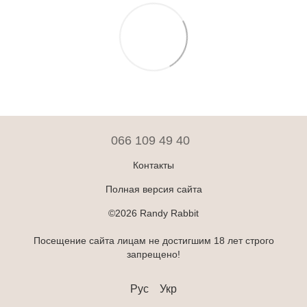
066 109 49 40
Контакты
Полная версия сайта
©2026 Randy Rabbit
Посещение сайта лицам не достигшим 18 лет строго
запрещено!
Рус
Укр