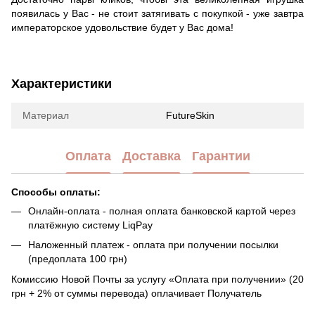
появилась у Вас - не стоит затягивать с покупкой - уже завтра
императорское удовольствие будет у Вас дома!
Характеристики
Материал
FutureSkin
Оплата
Доставка
Гарантии
Способы оплаты:
Онлайн-оплата - полная оплата банковской картой через
платёжную систему LiqPay
Наложенный платеж - оплата при получении посылки
(предоплата 100 грн)
Комиссию Новой Почты за услугу «Оплата при получении» (20
грн + 2% от суммы перевода) оплачивает Получатель