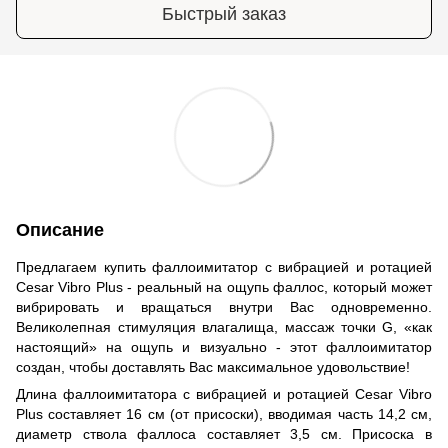
Быстрый заказ
Описание
Предлагаем купить фаллоимитатор с вибрацией и ротацией
Cesar Vibro Plus - реальный на ощупь фаллос, который может
вибрировать и вращаться внутри Вас одновременно.
Великолепная стимуляция влагалища, массаж точки G, «как
настоящий» на ощупь и визуально - этот фаллоимитатор
создан, чтобы доставлять Вас максимальное удовольствие!
Длина фаллоимитатора с вибрацией и ротацией Cesar Vibro
Plus составляет 16 см (от присоски), вводимая часть 14,2 см,
диаметр ствола фаллоса составляет 3,5 см. Присоска в