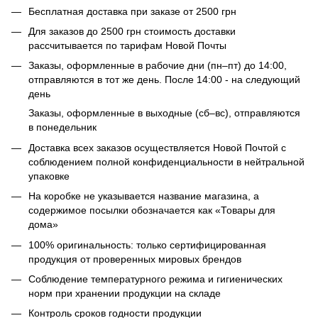
Бесплатная доставка при заказе от 2500 грн
Для заказов до 2500 грн стоимость доставки
рассчитывается по тарифам Новой Почты
Заказы, оформленные в рабочие дни (пн–пт) до 14:00,
отправляются в тот же день. После 14:00 - на следующий
день
Заказы, оформленные в выходные (сб–вс), отправляются
в понедельник
Доставка всех заказов осуществляется Новой Почтой с
соблюдением полной конфиденциальности в нейтральной
упаковке
На коробке не указывается название магазина, а
содержимое посылки обозначается как «Товары для
дома»
100% оригинальность: только сертифицированная
продукция от проверенных мировых брендов
Соблюдение температурного режима и гигиенических
норм при хранении продукции на складе
Контроль сроков годности продукции