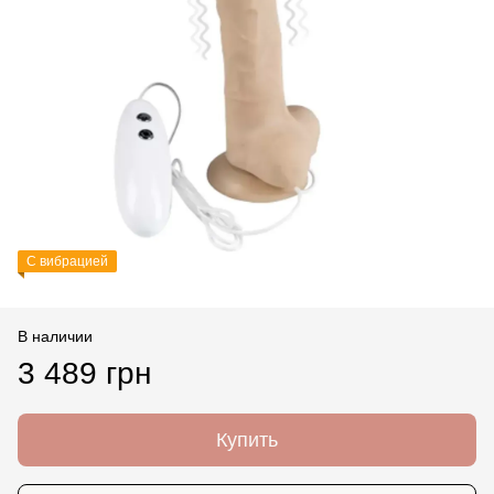
С вибрацией
В наличии
3 489 грн
Купить