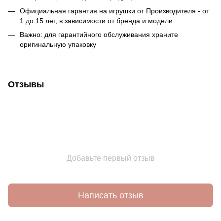
Официальная гарантия на игрушки от Производителя - от
1 до 15 лет, в зависимости от бренда и модели
Важно: для гарантийного обслуживания храните
оригинальную упаковку
Отзывы
Добавьте первый отзыв
Написать отзыв