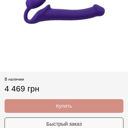
В наличии
4 469 грн
Купить
Быстрый заказ