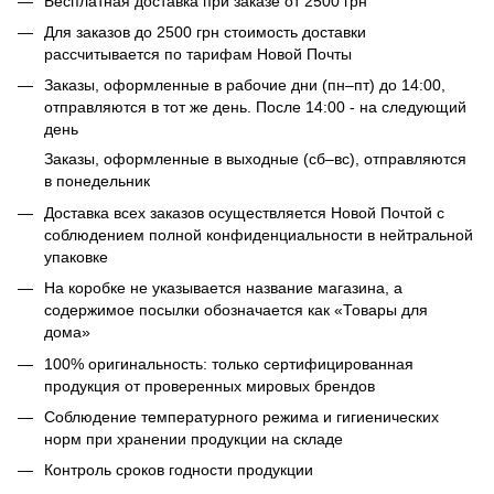
Бесплатная доставка при заказе от 2500 грн
Для заказов до 2500 грн стоимость доставки
рассчитывается по тарифам Новой Почты
Заказы, оформленные в рабочие дни (пн–пт) до 14:00,
отправляются в тот же день. После 14:00 - на следующий
день
Заказы, оформленные в выходные (сб–вс), отправляются
в понедельник
Доставка всех заказов осуществляется Новой Почтой с
соблюдением полной конфиденциальности в нейтральной
упаковке
На коробке не указывается название магазина, а
содержимое посылки обозначается как «Товары для
дома»
100% оригинальность: только сертифицированная
продукция от проверенных мировых брендов
Соблюдение температурного режима и гигиенических
норм при хранении продукции на складе
Контроль сроков годности продукции