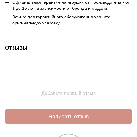
Официальная гарантия на игрушки от Производителя - от
1 до 15 лет, в зависимости от бренда и модели
Важно: для гарантийного обслуживания храните
оригинальную упаковку
Отзывы
Добавьте первый отзыв
Написать отзыв