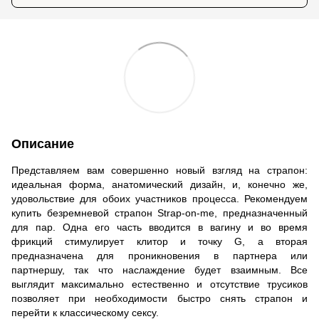
Описание
Представляем вам совершенно новый взгляд на страпон:
идеальная форма, анатомический дизайн, и, конечно же,
удовольствие для обоих участников процесса. Рекомендуем
купить безремневой страпон Strap-on-me, предназначенный
для пар. Одна его часть вводится в вагину и во время
фрикций стимулирует клитор и точку G, а вторая
предназначена для проникновения в партнера или
партнершу, так что наслаждение будет взаимным. Все
выглядит максимально естественно и отсутствие трусиков
позволяет при необходимости быстро снять страпон и
перейти к классическому сексу.