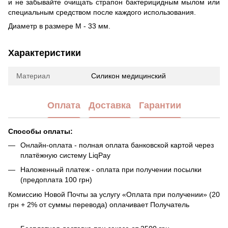
и не забывайте очищать страпон бактерицидным мылом или
специальным средством после каждого использования.
Диаметр в размере М - 33 мм.
Характеристики
Материал
Силикон медицинский
Оплата
Доставка
Гарантии
Способы оплаты:
Онлайн-оплата - полная оплата банковской картой через
платёжную систему LiqPay
Наложенный платеж - оплата при получении посылки
(предоплата 100 грн)
Комиссию Новой Почты за услугу «Оплата при получении» (20
грн + 2% от суммы перевода) оплачивает Получатель