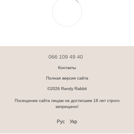
066 109 49 40
Контакты
Полная версия сайта
©2026 Randy Rabbit
Посещение сайта лицам не достигшим 18 лет строго
запрещено!
Рус
Укр