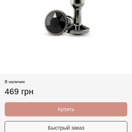
В наличии
469 грн
Купить
Быстрый заказ