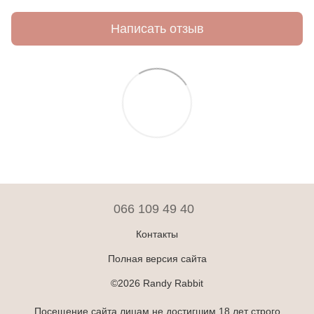
Написать отзыв
066 109 49 40
Контакты
Полная версия сайта
©2026 Randy Rabbit
Посещение сайта лицам не достигшим 18 лет строго