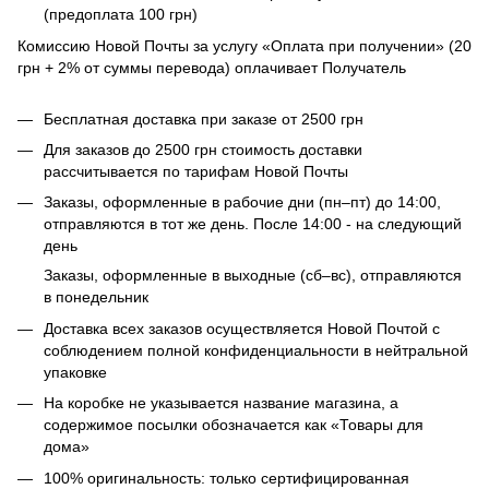
(предоплата 100 грн)
Комиссию Новой Почты за услугу «Оплата при получении» (20
грн + 2% от суммы перевода) оплачивает Получатель
Бесплатная доставка при заказе от 2500 грн
Для заказов до 2500 грн стоимость доставки
рассчитывается по тарифам Новой Почты
Заказы, оформленные в рабочие дни (пн–пт) до 14:00,
отправляются в тот же день. После 14:00 - на следующий
день
Заказы, оформленные в выходные (сб–вс), отправляются
в понедельник
Доставка всех заказов осуществляется Новой Почтой с
соблюдением полной конфиденциальности в нейтральной
упаковке
На коробке не указывается название магазина, а
содержимое посылки обозначается как «Товары для
дома»
100% оригинальность: только сертифицированная