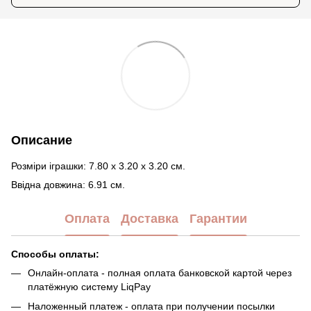
Описание
Розміри іграшки: 7.80 x 3.20 x 3.20 см.
Ввідна довжина: 6.91 см.
Оплата
Доставка
Гарантии
Способы оплаты:
Онлайн-оплата - полная оплата банковской картой через
платёжную систему LiqPay
Наложенный платеж - оплата при получении посылки