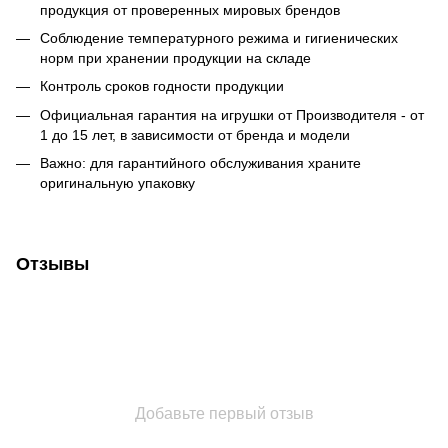
продукция от проверенных мировых брендов
Соблюдение температурного режима и гигиенических
норм при хранении продукции на складе
Контроль сроков годности продукции
Официальная гарантия на игрушки от Производителя - от
1 до 15 лет, в зависимости от бренда и модели
Важно: для гарантийного обслуживания храните
оригинальную упаковку
Отзывы
Добавьте первый отзыв