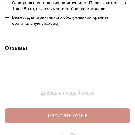
Официальная гарантия на игрушки от Производителя - от
1 до 15 лет, в зависимости от бренда и модели
Важно: для гарантийного обслуживания храните
оригинальную упаковку
Отзывы
Добавьте первый отзыв
Написать отзыв