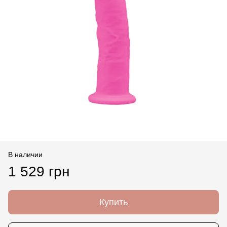
В наличии
1 529 грн
Купить