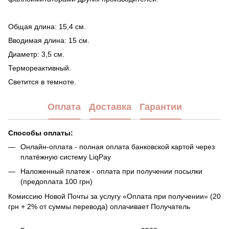
Общая длина: 15,4 см.
Вводимая длина: 15 см.
Диаметр: 3,5 см.
Термореактивный.
Светится в темноте.
Оплата
Доставка
Гарантии
Способы оплаты:
Онлайн-оплата - полная оплата банковской картой через
платёжную систему LiqPay
Наложенный платеж - оплата при получении посылки
(предоплата 100 грн)
Комиссию Новой Почты за услугу «Оплата при получении» (20
грн + 2% от суммы перевода) оплачивает Получатель