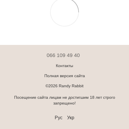
066 109 49 40
Контакты
Полная версия сайта
©2026 Randy Rabbit
Посещение сайта лицам не достигшим 18 лет строго
запрещено!
Рус
Укр