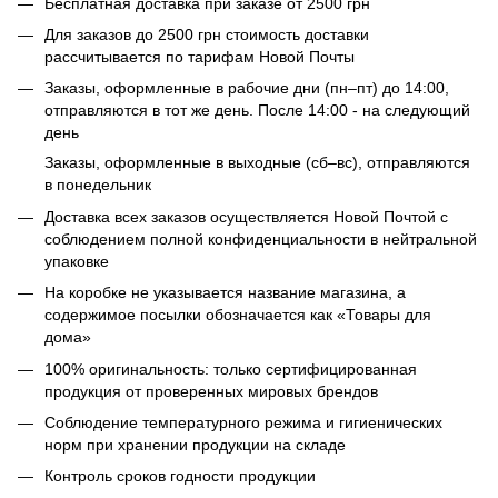
Бесплатная доставка при заказе от 2500 грн
Для заказов до 2500 грн стоимость доставки
рассчитывается по тарифам Новой Почты
Заказы, оформленные в рабочие дни (пн–пт) до 14:00,
отправляются в тот же день. После 14:00 - на следующий
день
Заказы, оформленные в выходные (сб–вс), отправляются
в понедельник
Доставка всех заказов осуществляется Новой Почтой с
соблюдением полной конфиденциальности в нейтральной
упаковке
На коробке не указывается название магазина, а
содержимое посылки обозначается как «Товары для
дома»
100% оригинальность: только сертифицированная
продукция от проверенных мировых брендов
Соблюдение температурного режима и гигиенических
норм при хранении продукции на складе
Контроль сроков годности продукции