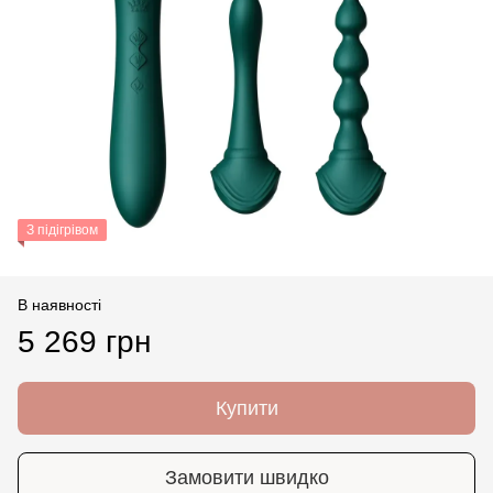
З підігрівом
В наявності
5 269 грн
Купити
Замовити швидко