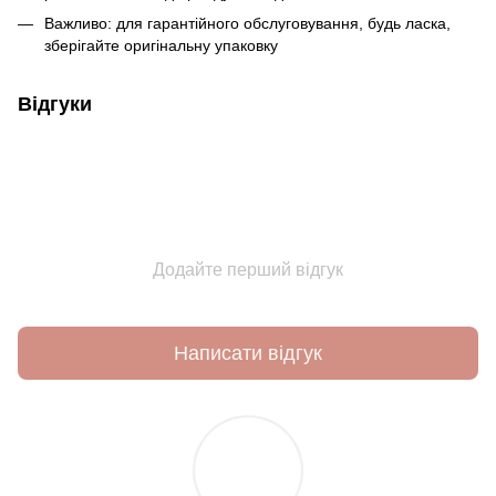
Важливо: для гарантійного обслуговування, будь ласка,
зберігайте оригінальну упаковку
Відгуки
Додайте перший відгук
Написати відгук