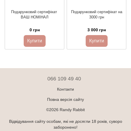
Подарунковий сертифікат
Подарунковий сертифікат на
ВАШ НОМІНАЛ
3000 грн
0 грн
3 000 грн
Купити
Купити
066 109 49 40
Контакти
Повна версія сайту
©2026 Randy Rabbit
Відвідування сайту особам, які не досягли 18 років, суворо
заборонено!