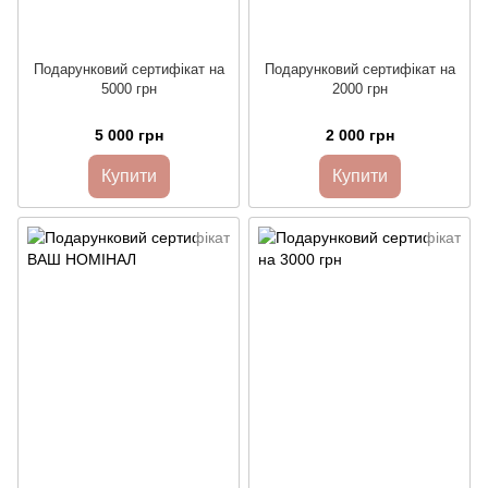
Подарунковий сертифікат на
Подарунковий сертифікат на
5000 грн
2000 грн
5 000 грн
2 000 грн
Купити
Купити