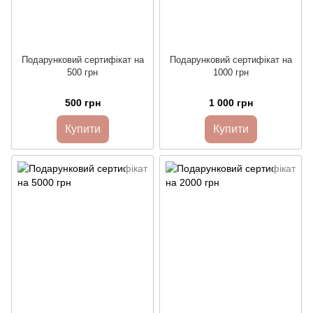
Подарунковий сертифікат на
Подарунковий сертифікат на
500 грн
1000 грн
500 грн
1 000 грн
Купити
Купити