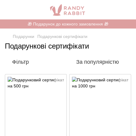
🎁 Подарунок до кожного замовлення 🎁
Подарунки
Подарункові сертифікати
Подарункові сертифікати
Фільтр
За популярністю