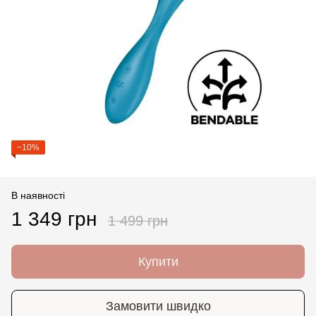
−10%
В наявності
1 349 грн
1 499 грн
Купити
Замовити швидко