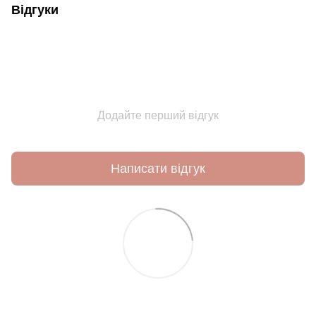
Відгуки
Додайте перший відгук
Написати відгук