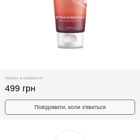
Немає в наявності
499 грн
Повідомити, коли з'явиться