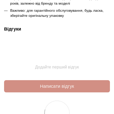
років, залежно від бренду та моделі
Важливо: для гарантійного обслуговування, будь ласка,
зберігайте оригінальну упаковку
Відгуки
Додайте перший відгук
Написати відгук