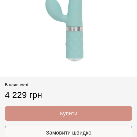
В наявності
4 229 грн
Купити
Замовити швидко