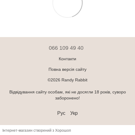
066 109 49 40
Контакти
Повна версія сайту
©2026 Randy Rabbit
Відвідування сайту особам, які не досягли 18 років, суворо
заборонено!
Рус
Укр
Інтернет-магазин створений з Хорошоп