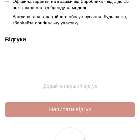
Офіційна гарантія на іграшки від Виробника - від 1 до 15
років, залежно від бренду та моделі
Важливо: для гарантійного обслуговування, будь ласка,
зберігайте оригінальну упаковку
Відгуки
Додайте перший відгук
Написати відгук