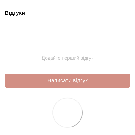
Відгуки
Додайте перший відгук
Написати відгук