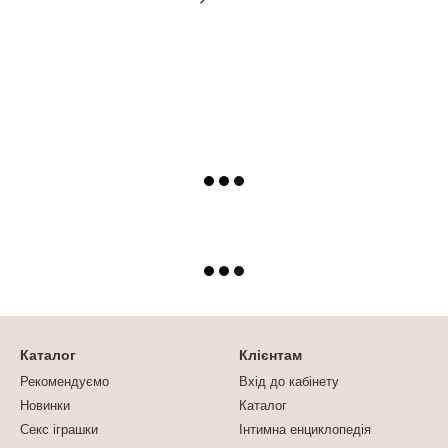
Каталог
Клієнтам
Рекомендуємо
Вхід до кабінету
Новинки
Каталог
Секс іграшки
Інтимна енциклопедія