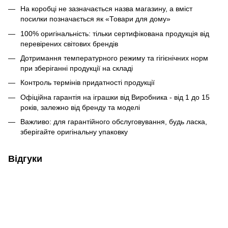
На коробці не зазначається назва магазину, а вміст
посилки позначається як «Товари для дому»
100% оригінальність: тільки сертифікована продукція від
перевірених світових брендів
Дотримання температурного режиму та гігієнічних норм
при зберіганні продукції на складі
Контроль термінів придатності продукції
Офіційна гарантія на іграшки від Виробника - від 1 до 15
років, залежно від бренду та моделі
Важливо: для гарантійного обслуговування, будь ласка,
зберігайте оригінальну упаковку
Відгуки