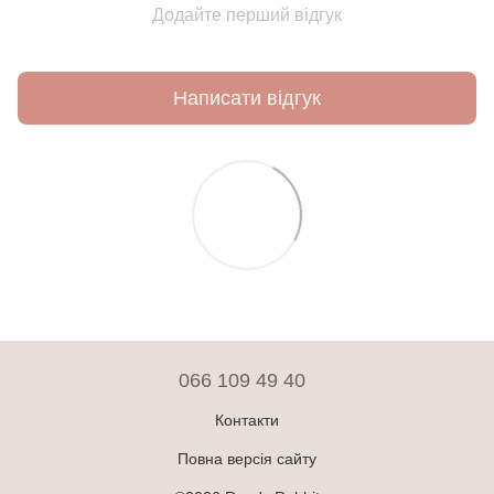
Додайте перший відгук
Написати відгук
066 109 49 40
Контакти
Повна версія сайту