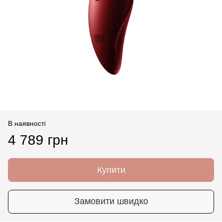
В наявності
4 789 грн
Купити
Замовити швидко