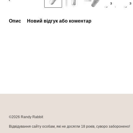
Опис
Новий відгук або коментар
©2026 Randy Rabbit
Відвідування сайту особам, які не досягли 18 років, суворо заборонено!