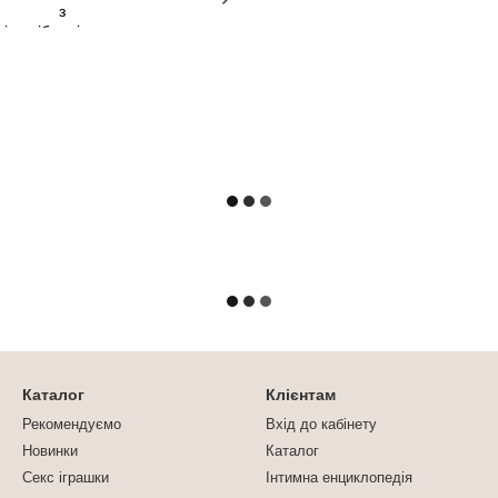
Каталог
Клієнтам
Рекомендуємо
Вхід до кабінету
Новинки
Каталог
Секс іграшки
Інтимна енциклопедія