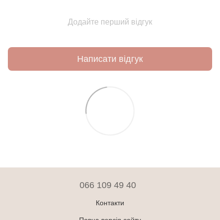
Додайте перший відгук
Написати відгук
066 109 49 40
Контакти
Повна версія сайту