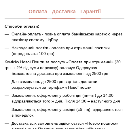
Оплата
Доставка
Гарантії
Способи оплати:
Онлайн-оплата - повна оплата банківською карткою через
платіжну систему LiqPay
Накладений платіж - оплата при отриманні посилки
(передоплата 100 грн)
Комісію Нової Пошти за послугу «Оплата при отриманні» (20
грн. + 2% від суми переказу) оплачує Одержувач
Безкоштовна доставка при замовленні від 2500 грн
Для замовлень до 2500 грн вартість доставки
розраховується за тарифами Нової пошти
Замовлення, оформлені у робочі дні (пн–пт) до 14:00,
відправляються того ж дня. Після 14:00 – наступного дня
Замовлення, оформлені у вихідні (сб–нд), відправляються
в понеділок
Доставка всіх замовлень здійснюється «Новою поштою»