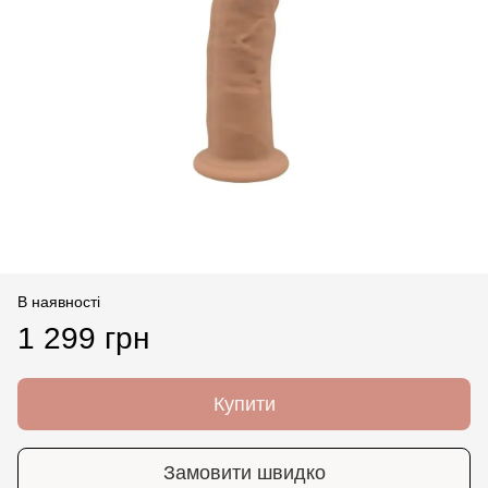
В наявності
1 299 грн
Купити
Замовити швидко