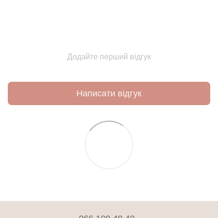
Додайте перший відгук
Написати відгук