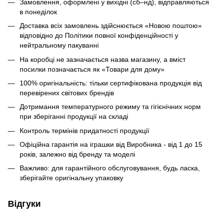
Замовлення, оформлені у вихідні (сб–нд), відправляються
в понеділок
Доставка всіх замовлень здійснюється «Новою поштою»
відповідно до Політики повної конфіденційності у
нейтральному пакуванні
На коробці не зазначається назва магазину, а вміст
посилки позначається як «Товари для дому»
100% оригінальність: тільки сертифікована продукція від
перевірених світових брендів
Дотримання температурного режиму та гігієнічних норм
при зберіганні продукції на складі
Контроль термінів придатності продукції
Офіційна гарантія на іграшки від Виробника - від 1 до 15
років, залежно від бренду та моделі
Важливо: для гарантійного обслуговування, будь ласка,
зберігайте оригінальну упаковку
Відгуки