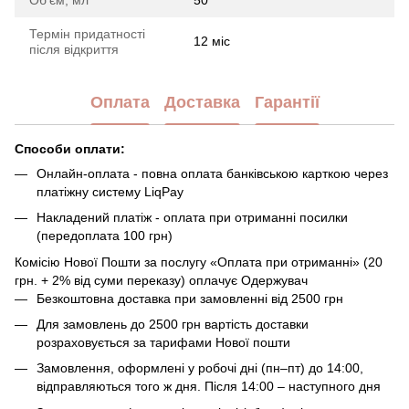
Термін придатності
12 міс
після відкриття
Оплата
Доставка
Гарантії
Способи оплати:
Онлайн-оплата - повна оплата банківською карткою через
платіжну систему LiqPay
Накладений платіж - оплата при отриманні посилки
(передоплата 100 грн)
Комісію Нової Пошти за послугу «Оплата при отриманні» (20
грн. + 2% від суми переказу) оплачує Одержувач
Безкоштовна доставка при замовленні від 2500 грн
Для замовлень до 2500 грн вартість доставки
розраховується за тарифами Нової пошти
Замовлення, оформлені у робочі дні (пн–пт) до 14:00,
відправляються того ж дня. Після 14:00 – наступного дня