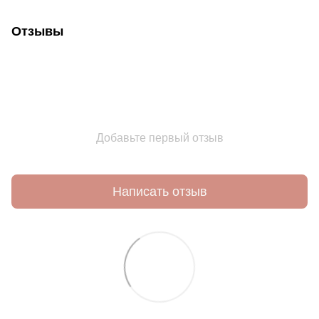
Отзывы
Добавьте первый отзыв
Написать отзыв