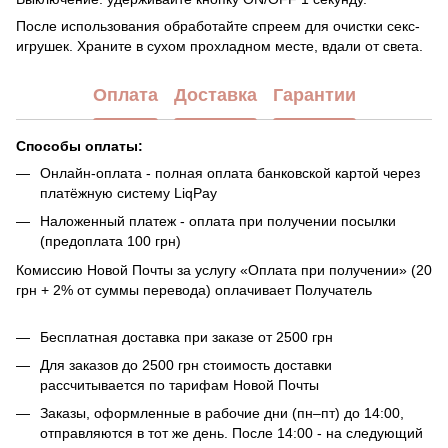
После использования обработайте спреем для очистки секс-
игрушек. Храните в сухом прохладном месте, вдали от света.
Оплата
Доставка
Гарантии
Способы оплаты:
Онлайн-оплата - полная оплата банковской картой через
платёжную систему LiqPay
Наложенный платеж - оплата при получении посылки
(предоплата 100 грн)
Комиссию Новой Почты за услугу «Оплата при получении» (20
грн + 2% от суммы перевода) оплачивает Получатель
Бесплатная доставка при заказе от 2500 грн
Для заказов до 2500 грн стоимость доставки
рассчитывается по тарифам Новой Почты
Заказы, оформленные в рабочие дни (пн–пт) до 14:00,
отправляются в тот же день. После 14:00 - на следующий