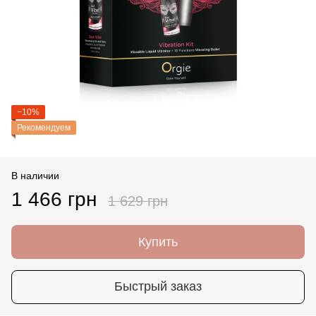
−10%
Рекомендуем
В наличии
1 466 грн
1 629 грн
Купить
Быстрый заказ