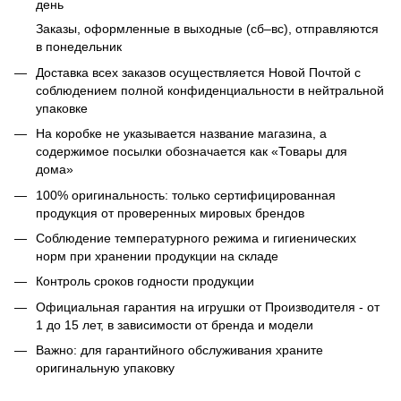
день
Заказы, оформленные в выходные (сб–вс), отправляются
в понедельник
Доставка всех заказов осуществляется Новой Почтой с
соблюдением полной конфиденциальности в нейтральной
упаковке
На коробке не указывается название магазина, а
содержимое посылки обозначается как «Товары для
дома»
100% оригинальность: только сертифицированная
продукция от проверенных мировых брендов
Соблюдение температурного режима и гигиенических
норм при хранении продукции на складе
Контроль сроков годности продукции
Официальная гарантия на игрушки от Производителя - от
1 до 15 лет, в зависимости от бренда и модели
Важно: для гарантийного обслуживания храните
оригинальную упаковку